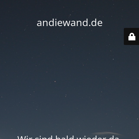
andiewand.de