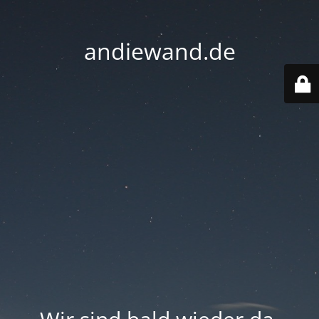
andiewand.de