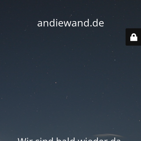
andiewand.de